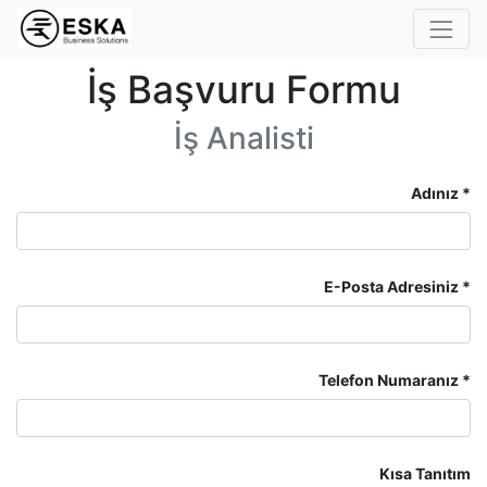
İş Başvuru Formu
İş Analisti
Adınız
E-Posta Adresiniz
Telefon Numaranız
Kısa Tanıtım