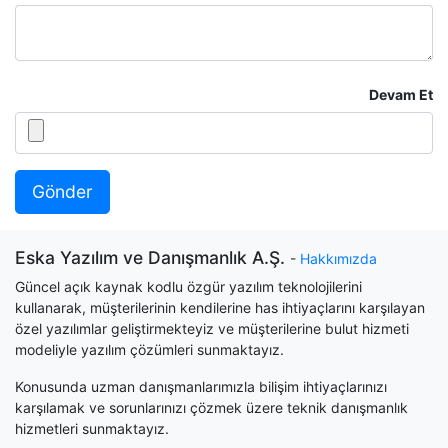
Devam Et
Gönder
Eska Yazılım ve Danışmanlık A.Ş.
-
Hakkımızda
Güncel açık kaynak kodlu özgür yazılım teknolojilerini
kullanarak, müşterilerinin kendilerine has ihtiyaçlarını karşılayan
özel yazılımlar geliştirmekteyiz ve müşterilerine bulut hizmeti
modeliyle yazılım çözümleri sunmaktayız.
Konusunda uzman danışmanlarımızla bilişim ihtiyaçlarınızı
karşılamak ve sorunlarınızı çözmek üzere teknik danışmanlık
hizmetleri sunmaktayız.