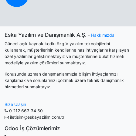
Eska Yazılım ve Danışmanlık A.Ş.
-
Hakkımızda
Güncel açık kaynak kodlu özgür yazılım teknolojilerini
kullanarak, müşterilerinin kendilerine has ihtiyaçlarını karşılayan
özel yazılımlar geliştirmekteyiz ve müşterilerine bulut hizmeti
modeliyle yazılım çözümleri sunmaktayız.
Konusunda uzman danışmanlarımızla bilişim ihtiyaçlarınızı
karşılamak ve sorunlarınızı çözmek üzere teknik danışmanlık
hizmetleri sunmaktayız.
Bize Ulaşın
0 212 663 34 50
iletisim@eskayazilim.com.tr
Odoo İş Çözümlerimiz