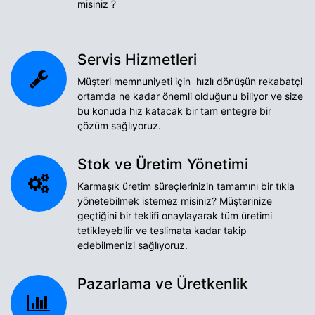
misiniz ?
Servis Hizmetleri
Müşteri memnuniyeti için hızlı dönüşün rekabatçi
ortamda ne kadar önemli olduğunu biliyor ve size
bu konuda hız katacak bir tam entegre bir
çözüm sağlıyoruz.
Stok ve Üretim Yönetimi
Karmaşık üretim süreçlerinizin tamamını bir tıkla
yönetebilmek istemez misiniz? Müşterinize
geçtiğini bir teklifi onaylayarak tüm üretimi
tetikleyebilir ve teslimata kadar takip
edebilmenizi sağlıyoruz.
Pazarlama ve Üretkenlik