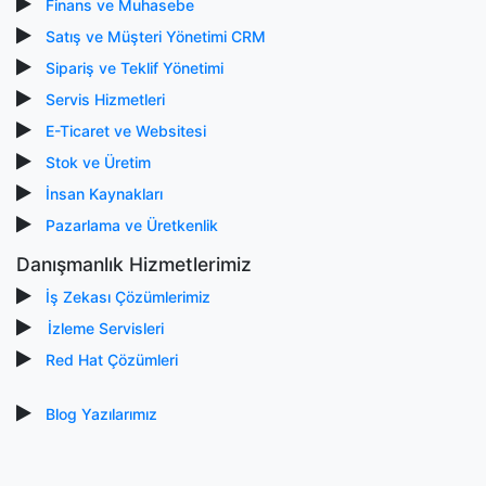
Finans ve Muhasebe
Satış ve Müşteri Yönetimi CRM
Sipariş ve Teklif Yönetimi
Servis Hizmetleri
E-Ticaret ve Websitesi
Stok ve Üretim
İnsan Kaynakları
Pazarlama ve Üretkenlik
Danışmanlık Hizmetlerimiz
İş Zekası Çözümlerimiz
İzleme Servisleri
Red Hat Çözümleri
Blog Yazılarımız