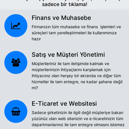
sadece bir tıklama!
Finans ve Muhasebe
Firmanızın tüm muhasebe ve finans işlemleri ve
süreçleri tam yerelleştirmeleri ile kullanımınıza
hazır
Satış ve Müşteri Yönetimi
Müşterileriniz ile tam iletişimde kalmak ve
müşterilerinizin ihtiyaçlarını karşılamak için
ihtiyacınız olan herşey bir ekranda ve diğer tüm
hizmetler ile tam entegre, ne kadar şahane değil
mi?
E-Ticaret ve Websitesi
Sadece şirketinizin ile ilgili değil müşteriye bakan
yüzünüz olan web sitenizin ve e-ticaretinizin tüm
departmanlarınız ile tam entegre olmasını istemez