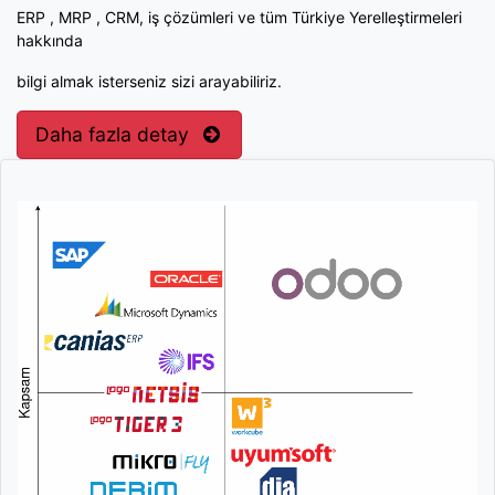
ERP , MRP , CRM, iş çözümleri ve tüm Türkiye Yerelleştirmeleri
hakkında
bilgi almak isterseniz sizi arayabiliriz.
Daha fazla detay