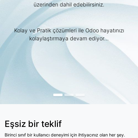
üzerinden dahil edebilirsiniz.
Kolay ve Pratik çözümleri ile Odoo hayatınızı
kolaylaştırmaya devam ediyor...
Eşsiz bir teklif
Birinci sınıf bir kullanıcı deneyimi için ihtiyacınız olan her şey.