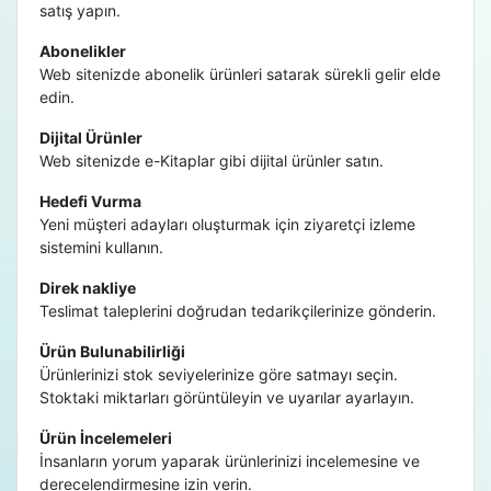
satış yapın.
Abonelikler
Web sitenizde abonelik ürünleri satarak sürekli gelir elde
edin.
Dijital Ürünler
Web sitenizde e-Kitaplar gibi dijital ürünler satın.
Hedefi Vurma
Yeni müşteri adayları oluşturmak için ziyaretçi izleme
sistemini kullanın.
Direk nakliye
Teslimat taleplerini doğrudan tedarikçilerinize gönderin.
Ürün Bulunabilirliği
Ürünlerinizi stok seviyelerinize göre satmayı seçin.
Stoktaki miktarları görüntüleyin ve uyarılar ayarlayın.
Ürün İncelemeleri
İnsanların yorum yaparak ürünlerinizi incelemesine ve
derecelendirmesine izin verin.