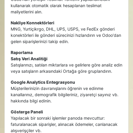
kullanarak otomatik olarak hesaplanan teslimat
maliyetlerini alın.
Nakliye Konnektörleri
MNG, Yurtiçikrgo, DHL, UPS, USPS, ve FedEx gönderi
konektörleri ile gönderi sürecinizi hızlandırın ve Odoo'dan
gelen siparişlerinizi takip edin.
Raporlama
Satış Veri Analitiği
Satışlarınızı, satılan miktarlara ve gelirlere göre analiz edin
veya satışların arkasındaki Ortağa göre gruplandırın.
Google Analytics Entegrasyonu
Müşterilerinizin davranışlarını öğrenin ve edinme
kanallarınız, demografik bilgileriniz, ziyaretçi sayınız vb.
hakkında bilgi edinin.
Gösterge Paneli
Yapılacak bir sonraki işlemler panoda mevcuttur:
faturalanacak siparişler, alınacak ödemeler, canlanacak
alışverişçiler vb.