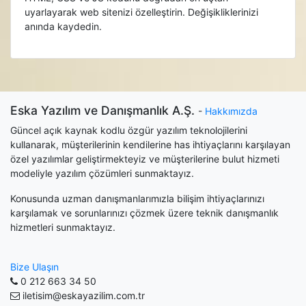
uyarlayarak web sitenizi özelleştirin. Değişikliklerinizi
anında kaydedin.
Eska Yazılım ve Danışmanlık A.Ş.
-
Hakkımızda
Güncel açık kaynak kodlu özgür yazılım teknolojilerini
kullanarak, müşterilerinin kendilerine has ihtiyaçlarını karşılayan
özel yazılımlar geliştirmekteyiz ve müşterilerine bulut hizmeti
modeliyle yazılım çözümleri sunmaktayız.
Konusunda uzman danışmanlarımızla bilişim ihtiyaçlarınızı
karşılamak ve sorunlarınızı çözmek üzere teknik danışmanlık
hizmetleri sunmaktayız.
Bize Ulaşın
0 212 663 34 50
iletisim@eskayazilim.com.tr