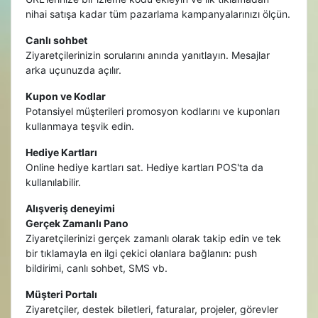
nihai satışa kadar tüm pazarlama kampanyalarınızı ölçün.
Canlı sohbet
Ziyaretçilerinizin sorularını anında yanıtlayın. Mesajlar
arka uçunuzda açılır.
Kupon ve Kodlar
Potansiyel müşterileri promosyon kodlarını ve kuponları
kullanmaya teşvik edin.
Hediye Kartları
Online hediye kartları sat. Hediye kartları POS'ta da
kullanılabilir.
Alışveriş deneyimi
Gerçek Zamanlı Pano
Ziyaretçilerinizi gerçek zamanlı olarak takip edin ve tek
bir tıklamayla en ilgi çekici olanlara bağlanın: push
bildirimi, canlı sohbet, SMS vb.
Müşteri Portalı
Ziyaretçiler, destek biletleri, faturalar, projeler, görevler