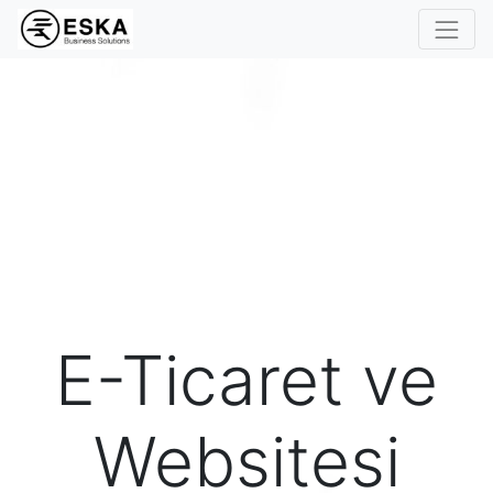
E-Ticaret ve
Websitesi