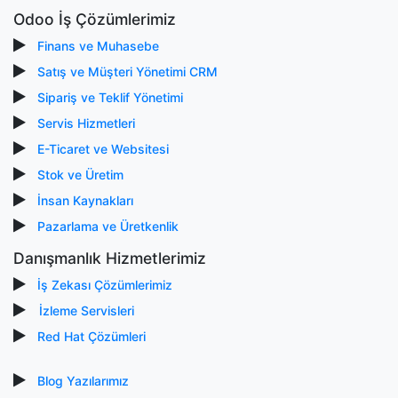
Odoo İş Çözümlerimiz
Finans ve Muhasebe
Satış ve Müşteri Yönetimi CRM
Sipariş ve Teklif Yönetimi
Servis Hizmetleri
E-Ticaret ve Websitesi
Stok ve Üretim
İnsan Kaynakları
Pazarlama ve Üretkenlik
Danışmanlık Hizmetlerimiz
İş Zekası Çözümlerimiz
İzleme Servisleri
Red Hat Çözümleri
Blog Yazılarımız