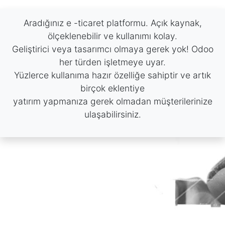
Aradığınız e -ticaret platformu. Açık kaynak,
ölçeklenebilir ve kullanımı kolay.
Geliştirici veya tasarımcı olmaya gerek yok! Odoo
her türden işletmeye uyar.
Yüzlerce kullanıma hazır özelliğe sahiptir ve artık
birçok eklentiye
yatırım yapmanıza gerek olmadan müşterilerinize
ulaşabilirsiniz.