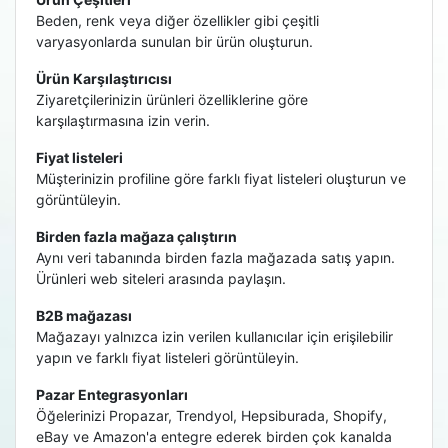
Beden, renk veya diğer özellikler gibi çeşitli
varyasyonlarda sunulan bir ürün oluşturun.
Ürün Karşılaştırıcısı
Ziyaretçilerinizin ürünleri özelliklerine göre
karşılaştırmasına izin verin.
Fiyat listeleri
Müşterinizin profiline göre farklı fiyat listeleri oluşturun ve
görüntüleyin.
Birden fazla mağaza çalıştırın
Aynı veri tabanında birden fazla mağazada satış yapın.
Ürünleri web siteleri arasında paylaşın.
B2B mağazası
Mağazayı yalnızca izin verilen kullanıcılar için erişilebilir
yapın ve farklı fiyat listeleri görüntüleyin.
Pazar Entegrasyonları
Öğelerinizi Propazar, Trendyol, Hepsiburada, Shopify,
eBay ve Amazon'a entegre ederek birden çok kanalda