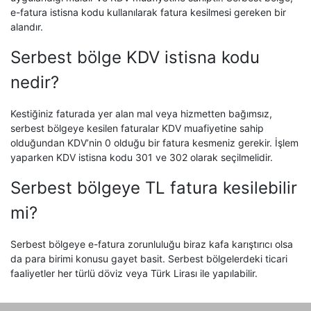
e-fatura istisna kodu kullanılarak fatura kesilmesi gereken bir
alandır.
Serbest bölge KDV istisna kodu
nedir?
Kestiğiniz faturada yer alan mal veya hizmetten bağımsız,
serbest bölgeye kesilen faturalar KDV muafiyetine sahip
olduğundan KDV’nin 0 olduğu bir fatura kesmeniz gerekir. İşlem
yaparken KDV istisna kodu 301 ve 302 olarak seçilmelidir.
Serbest bölgeye TL fatura kesilebilir
mi?
Serbest bölgeye e-fatura zorunluluğu biraz kafa karıştırıcı olsa
da para birimi konusu gayet basit. Serbest bölgelerdeki ticari
faaliyetler her türlü döviz veya Türk Lirası ile yapılabilir.