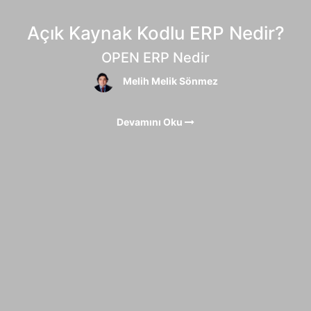
Açık Kaynak Kodlu ERP Nedir?
OPEN ERP Nedir
Melih Melik Sönmez
Devamını Oku